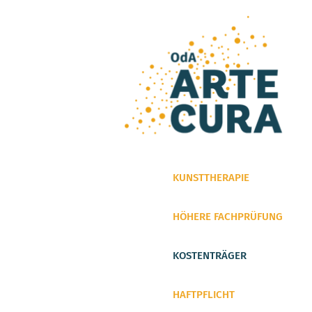
KUNSTTHERAPIE
HÖHERE FACHPRÜFUNG
KOSTENTRÄGER
HAFTPFLICHT