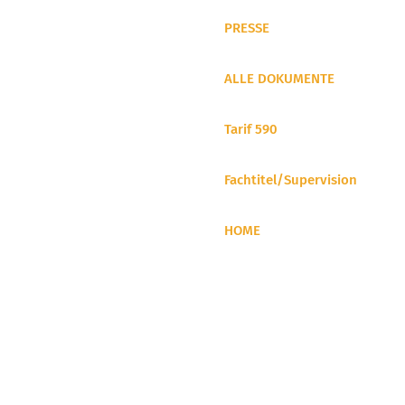
PRESSE
ALLE DOKUMENTE
Tarif 590
Fachtitel/Supervision
HOME