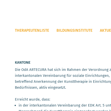
THERAPEUTENLISTE
BILDUNGSINSTITUTE
AKTUE
KANTONE
Die OdA ARTECURA hat sich im Rahmen der Verordnung z
interkantonalen Vereinbarung für soziale Einrichtungen,
betreffend Anerkennung der Kunsttherapie in Einrichtu
Bedürfnissen, aktiv eingesetzt.
Erreicht wurde, dass:
in der interkantonalen Vereinbarung der EDK Art. 5 unt