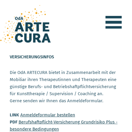
VERSICHERUNGSINFOS
Die OdA ARTECURA bietet in Zusammenarbeit mit der
Mobiliar ihren Therapeutinnen und Therapeuten eine
günstige Berufs- und Betriebshaftpflichtversicherung
für Kunsttherapie / Supervision / Coaching an.
Gerne senden wir Ihnen das Anmeldeformular.
LINK
Anmeldeformular bestellen
PDF
Berufshaftpflicht-Versicherung Grundrisiko Plus -
besondere Bedingungen