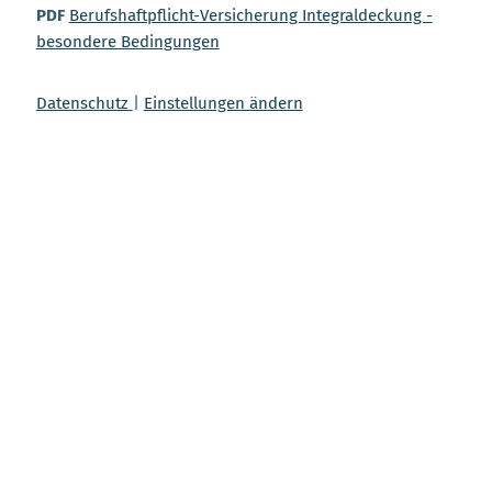
PDF
Berufshaftpflicht-Versicherung Integraldeckung -
besondere Bedingungen
Datenschutz
|
Einstellungen ändern