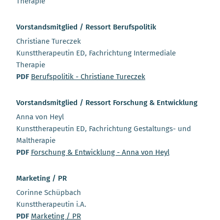
Therapie
Vorstandsmitglied / Ressort Berufspolitik
Christiane Tureczek
Kunsttherapeutin ED, Fachrichtung Intermediale
Therapie
PDF
Berufspolitik - Christiane Tureczek
Vorstandsmitglied / Ressort Forschung & Entwicklung
Anna von Heyl
Kunsttherapeutin ED, Fachrichtung Gestaltungs- und
Maltherapie
PDF
Forschung & Entwicklung - Anna von Heyl
Marketing / PR
Corinne Schüpbach
Kunsttherapeutin i.A.
PDF
Marketing / PR