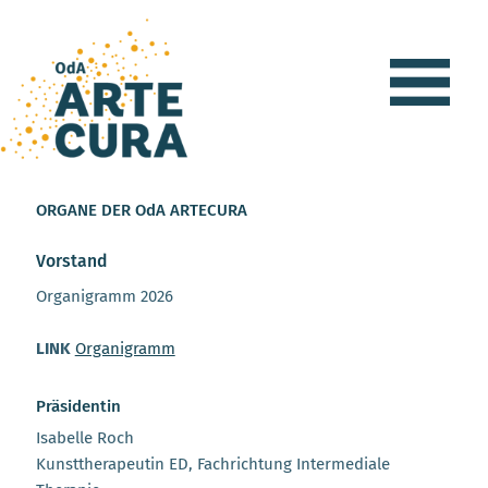
ORGANE DER OdA ARTECURA
Vorstand
Organigramm 2026
LINK
Organigramm
Präsidentin
Isabelle Roch
Kunsttherapeutin ED, Fachrichtung Intermediale